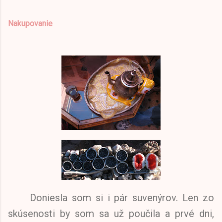
Nakupovanie
Doniesla som si i pár suvenýrov. Len zo
skúsenosti by som sa už poučila a prvé dni,