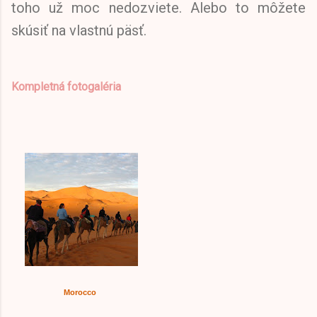
toho už moc nedozviete. Alebo to môžete
skúsiť na vlastnú päsť.
Kompletná fotogaléria
Morocco