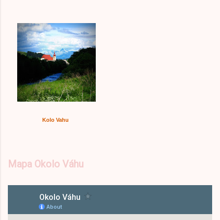
Kolo Vahu
Mapa Okolo Váhu