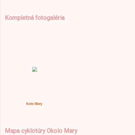
Kompletná fotogaléria
Kolo Mary
Mapa cyklotúry Okolo Mary